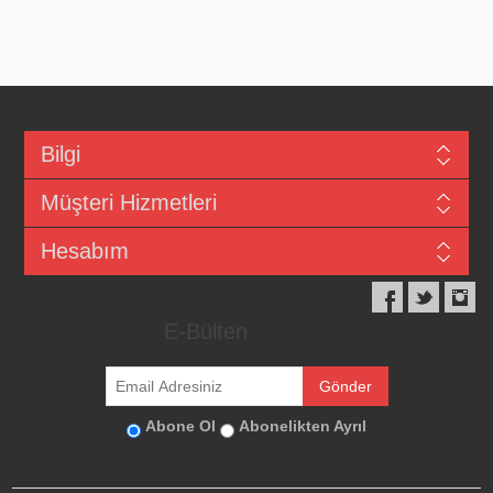
Bilgi
Müşteri Hizmetleri
Hesabım
E-Bülten
Abone Ol
Abonelikten Ayrıl