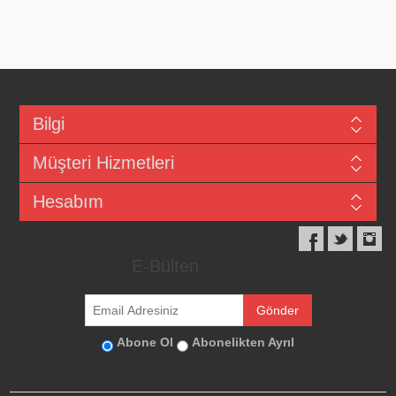
Bilgi
Müşteri Hizmetleri
Hesabım
E-Bülten
Abone Ol
Abonelikten Ayrıl