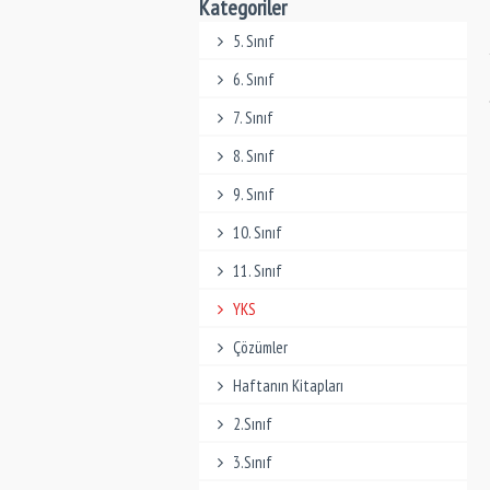
Kategoriler
5. Sınıf
6. Sınıf
7. Sınıf
8. Sınıf
9. Sınıf
10. Sınıf
11. Sınıf
YKS
Çözümler
Haftanın Kitapları
2.Sınıf
3.Sınıf