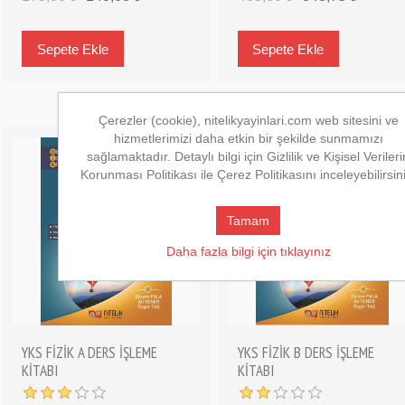
Çerezler (cookie), nitelikyayinlari.com web sitesini ve
hizmetlerimizi daha etkin bir şekilde sunmamızı
sağlamaktadır. Detaylı bilgi için Gizlilik ve Kişisel Verileri
Korunması Politikası ile Çerez Politikasını inceleyebilirsin
Tamam
Daha fazla bilgi için tıklayınız
YKS FİZİK A DERS İŞLEME
YKS FİZİK B DERS İŞLEME
KİTABI
KİTABI