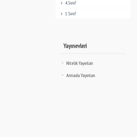
4.Sınıf
1.Sınıf
Yayınevleri
Nitelik Yayınları
Armada Yayınları