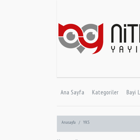
Ana Sayfa
Kategoriler
Bayi L
Anasayfa
/
YKS