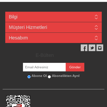
Bilgi
Müşteri Hizmetleri
Hesabım
E-Bülten
Abone Ol
Abonelikten Ayrıl