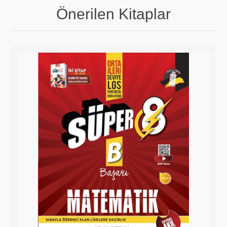
Önerilen Kitaplar