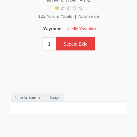
NİTELİKLİ DEFTERİM
122 Yorum Yapıldı
|
Yorum ekle
Yayınevi:
Nitelik Yayınları
Ürün Açıklaması
Kargo