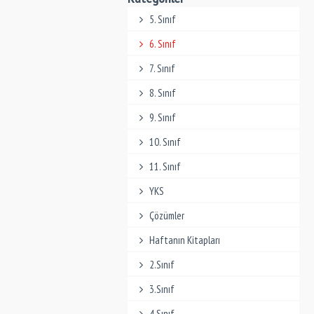
5. Sınıf
6. Sınıf
7. Sınıf
8. Sınıf
9. Sınıf
10. Sınıf
11. Sınıf
YKS
Çözümler
Haftanın Kitapları
2.Sınıf
3.Sınıf
4.Sınıf