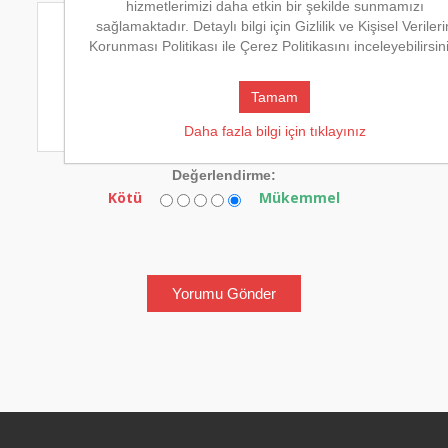
hizmetlerimizi daha etkin bir şekilde sunmamızı
*
sağlamaktadır. Detaylı bilgi için Gizlilik ve Kişisel Verileri
Korunması Politikası ile Çerez Politikasını inceleyebilirsin
Tamam
Daha fazla bilgi için tıklayınız
Değerlendirme:
Kötü
Mükemmel