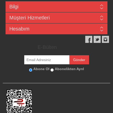
Bilgi
Müşteri Hizmetleri
Hesabım
E-Bülten
Abone Ol
Abonelikten Ayrıl