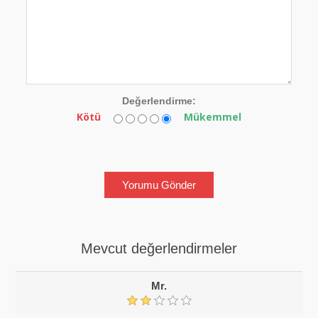
Değerlendirme:
Kötü
Mükemmel
Mevcut değerlendirmeler
Mr.