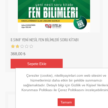
8.SINIF YENİ NESİL FEN BİLİMLERİ SORU KİTABI
368,00 ₺
Çerezler (cookie), nitelikyayinlari.com web sitesini ve
hizmetlerimizi daha etkin bir şekilde sunmamızı
sağlamaktadır. Detaylı bilgi için Gizlilik ve Kişisel Verileri
Korunması Politikası ile Çerez Politikasını inceleyebilirsin
Tamam