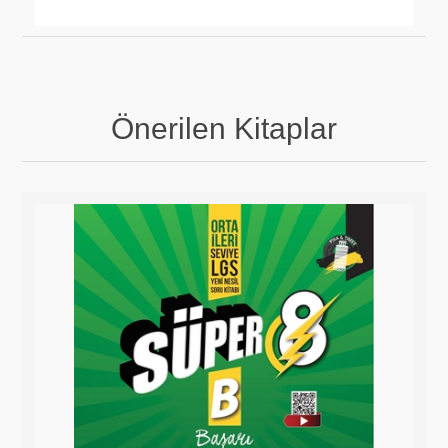
Önerilen Kitaplar